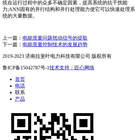
统在运行过程中的众多不确定因素，提高系统的抗干扰能
力;ANN固有的并行结构和并行处理能力使它可以快速处理系
统的大量数据。
上一篇：
电能质量问题扰动信号的提取
下一篇：
电能质量控制技术的发展趋势
2019-2023 济南拉斐叶电力科技有限公司 版权所有
鲁ICP备15042787号-1
技术支持：匠心网络
首页
电话
联系
产品