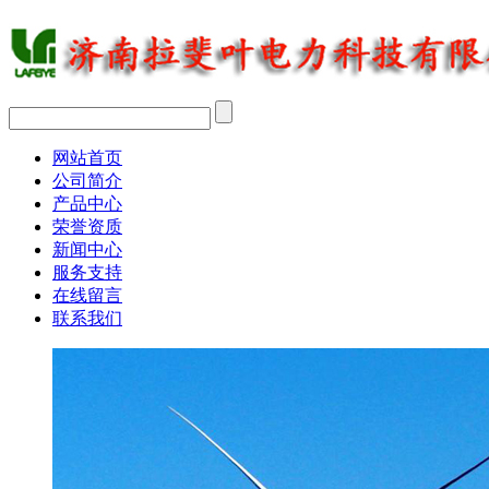
网站首页
公司简介
产品中心
荣誉资质
新闻中心
服务支持
在线留言
联系我们