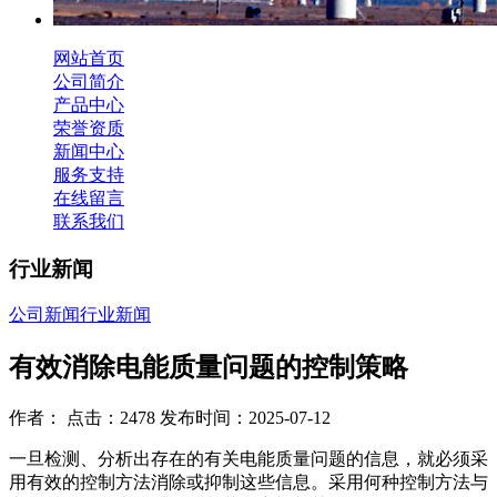
网站首页
公司简介
产品中心
荣誉资质
新闻中心
服务支持
在线留言
联系我们
行业新闻
公司新闻
行业新闻
有效消除电能质量问题的控制策略
作者： 点击：2478 发布时间：2025-07-12
一旦检测、分析出存在的有关电能质量问题的信息，就必须采
用有效的控制方法消除或抑制这些信息。采用何种控制方法与