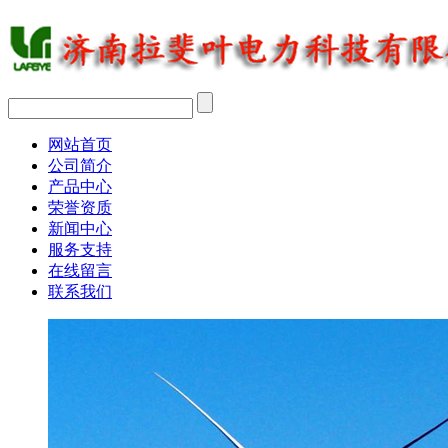
网站首页
公司简介
产品中心
荣誉资质
新闻中心
服务支持
在线留言
联系我们