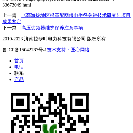
33673049.html
上一篇：
《高海拔地区提高配网供电半径关键技术研究》项目
成果鉴定
下一篇：
高压变频器维护保养注意事项
2019-2023 济南拉斐叶电力科技有限公司 版权所有
鲁ICP备15042787号-1
技术支持：匠心网络
首页
电话
联系
产品