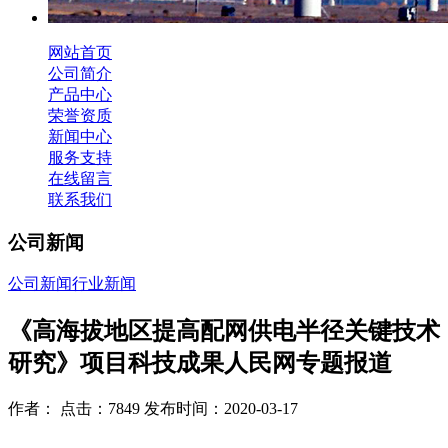
网站首页
公司简介
产品中心
荣誉资质
新闻中心
服务支持
在线留言
联系我们
公司新闻
公司新闻
行业新闻
《高海拔地区提高配网供电半径关键技术
研究》项目科技成果人民网专题报道
作者： 点击：7849 发布时间：2020-03-17